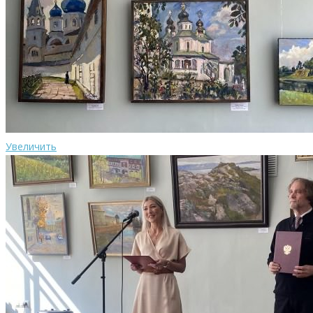
Увеличить