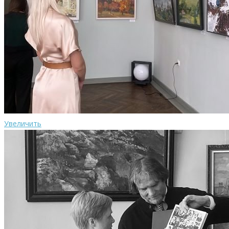
Увеличить