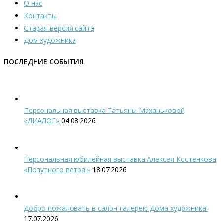
О нас
Контакты
Старая версия сайта
Дом художника
ПОСЛЕДНИЕ СОБЫТИЯ
Персональная выставка Татьяны Маханьковой
«ДИАЛОГ»
04.08.2026
Персональная юбилейная выставка Алексея Костенкова
«Попутного ветра!»
18.07.2026
Добро пожаловать в салон-галерею Дома художника!
17.07.2026