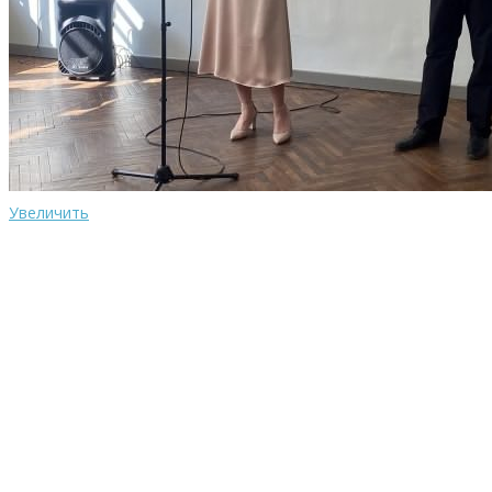
Увеличить