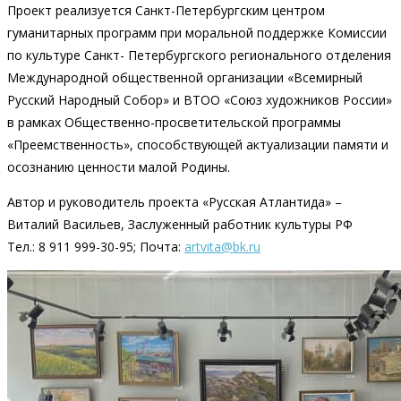
Проект реализуется Санкт-Петербургским центром
гуманитарных программ при моральной поддержке Комиссии
по культуре Санкт- Петербургского регионального отделения
Международной общественной организации «Всемирный
Русский Народный Собор» и ВТОО «Союз художников России»
в рамках Общественно-просветительской программы
«Преемственность», способствующей актуализации памяти и
осознанию ценности малой Родины.
Автор и руководитель проекта «Русская Атлантида» –
Виталий Васильев, Заслуженный работник культуры РФ
Тел.: 8 911 999-30-95; Почта:
artvita@bk.ru