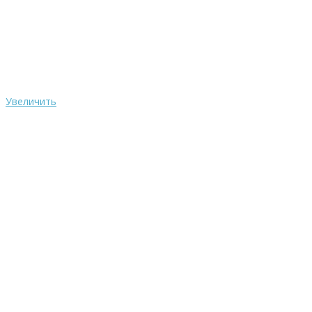
Увеличить