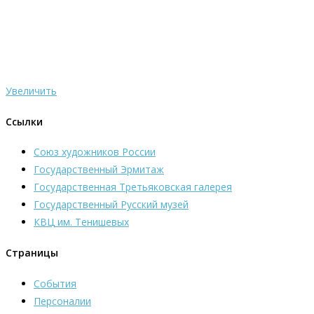
Увеличить
Ссылки
Союз художников России
Государственный Эрмитаж
Государственная Третьяковская галерея
Государственный Русский музей
КВЦ им. Тенишевых
Страницы
События
Персоналии