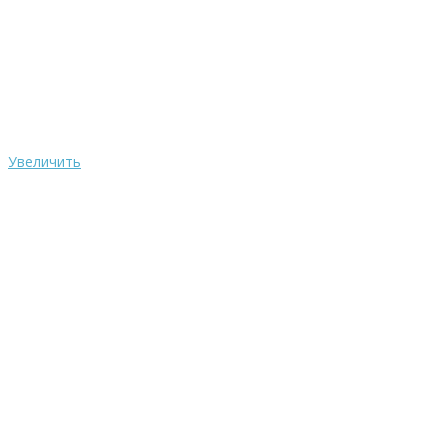
Увеличить