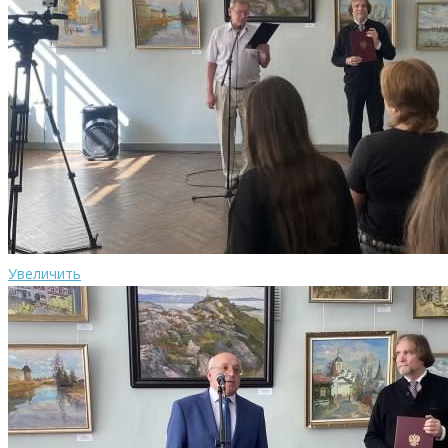
Увеличить