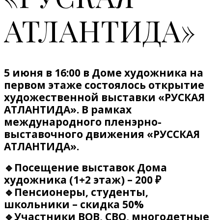
АТЛАНТИДА»
5 июня в 16:00 в Доме художника на
первом этаже состоялось открытие
художественной выставки «РУСКАЯ
АТЛАНТИДА». В рамках
международного пленэрно-
выставочного движения «РУССКАЯ
АТЛАНТИДА».
🔹Посещение выставок Дома
художника (1+2 этаж) – 200 ₽
🔹Пенсионеры, студенты,
школьники – скидка 50%
🔹Участники ВОВ, СВО, многодетные