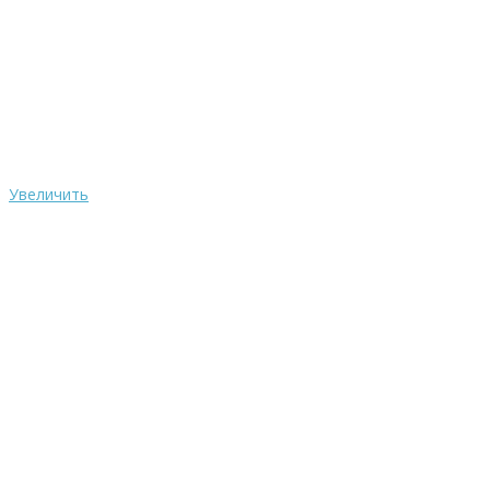
Увеличить