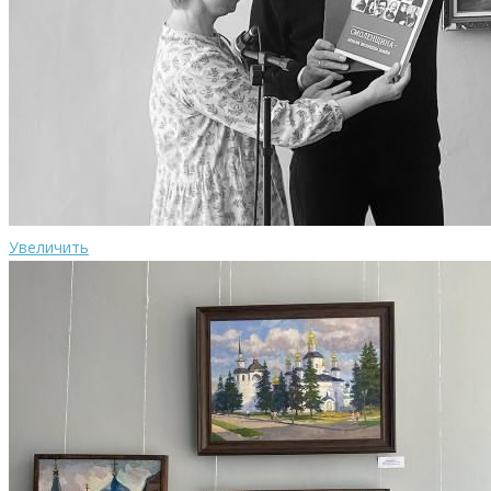
Увеличить