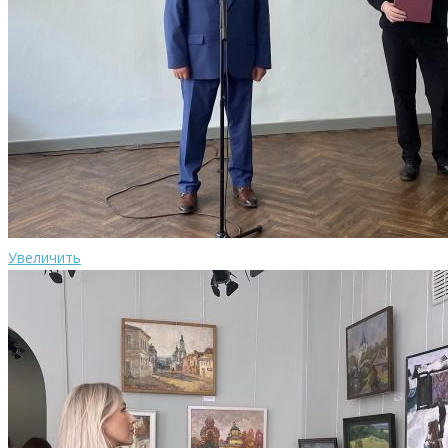
Увеличить