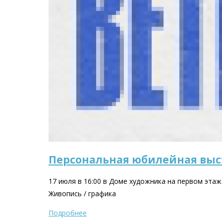
Персональная юбилейная выст
17 июля в 16:00 в Доме художника на первом эта
Живопись / графика
Подробнее