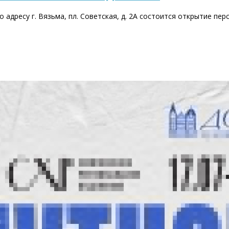
по адресу г. Вязьма, пл. Советская, д. 2А состоится открытие