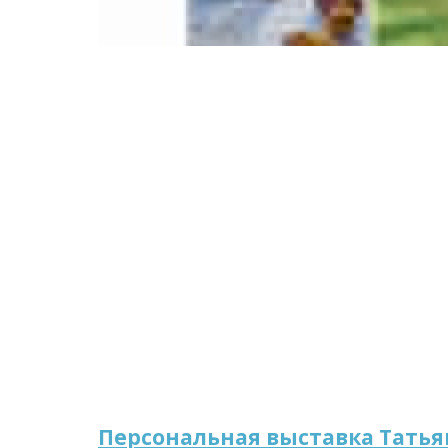
Персональная выставка Тать