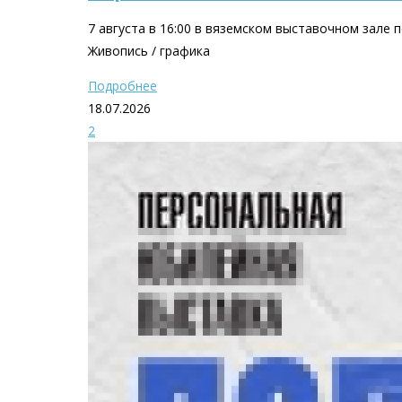
7 августа в 16:00 в вяземском выставочном зале 
Живопись / графика
Подробнее
18.07.2026
2