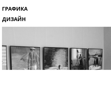
ГРАФИКА
ДИЗАЙН