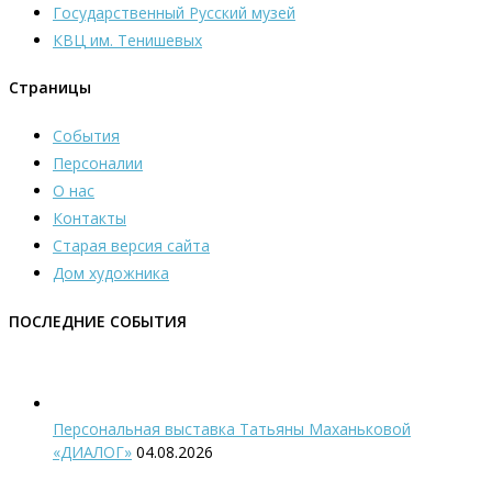
Государственный Русский музей
КВЦ им. Тенишевых
Страницы
События
Персоналии
О нас
Контакты
Старая версия сайта
Дом художника
ПОСЛЕДНИЕ СОБЫТИЯ
Персональная выставка Татьяны Маханьковой
«ДИАЛОГ»
04.08.2026