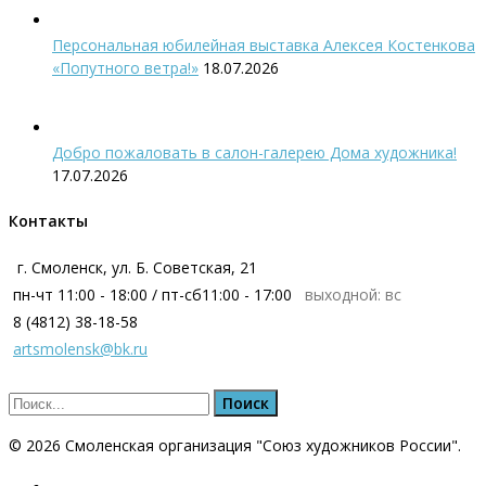
Персональная юбилейная выставка Алексея Костенкова
«Попутного ветра!»
18.07.2026
Добро пожаловать в салон-галерею Дома художника!
17.07.2026
Контакты
г. Смоленск, ул. Б. Советская, 21
пн-чт 11:00 - 18:00 / пт-сб11:00 - 17:00
выходной: вс
8 (4812) 38-18-58
artsmolensk@bk.ru
© 2026 Смоленская организация "Cоюз художников России".