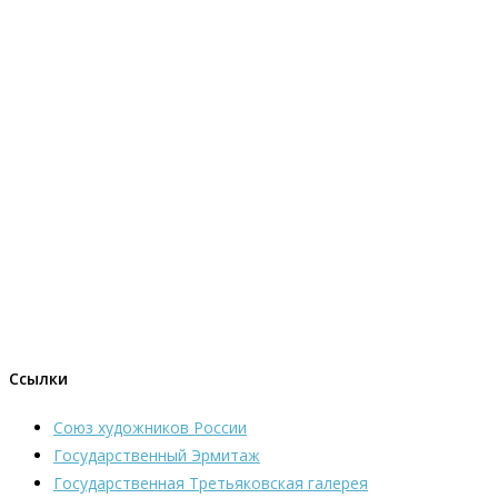
Ссылки
Союз художников России
Государственный Эрмитаж
Государственная Третьяковская галерея