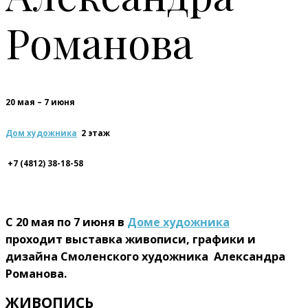
Романова
20 мая – 7 июня
Дом художника
2 этаж
+7 (4812) 38-18-58
С 20 мая по 7 июня в
Доме художника
проходит выставка живописи, графики и
дизайна Смоленского художника Александра
Романова.
ЖИВОПИСЬ