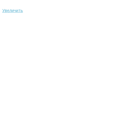
Увеличить