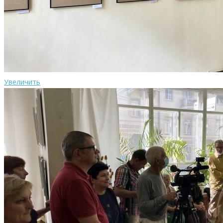
Увеличить