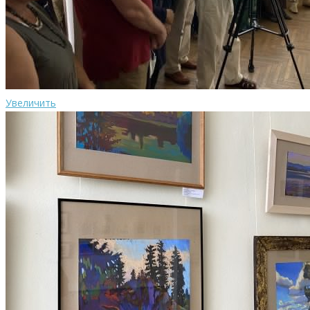
Увеличить