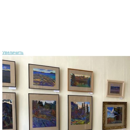
Увеличить