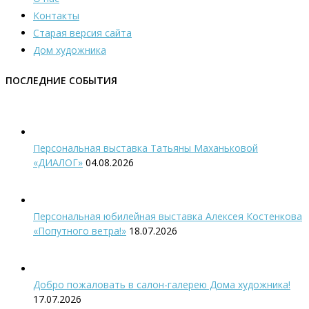
Контакты
Старая версия сайта
Дом художника
ПОСЛЕДНИЕ СОБЫТИЯ
Персональная выставка Татьяны Маханьковой
«ДИАЛОГ»
04.08.2026
Персональная юбилейная выставка Алексея Костенкова
«Попутного ветра!»
18.07.2026
Добро пожаловать в салон-галерею Дома художника!
17.07.2026