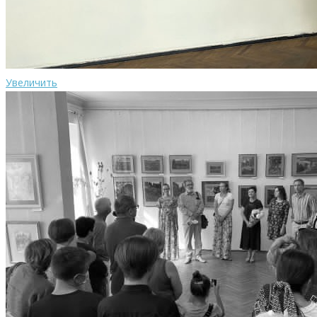
Увеличить