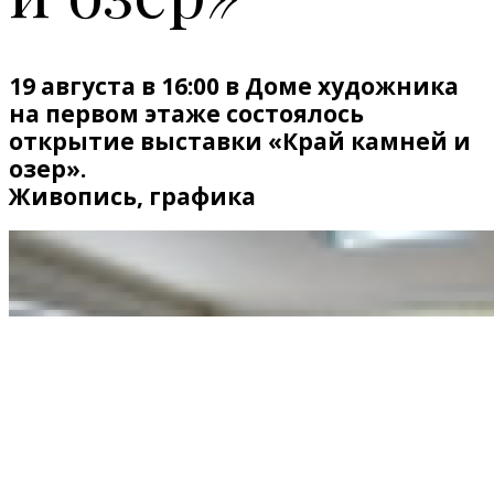
19 августа в 16:00 в Доме художника
на первом этаже состоялось
открытие выставки «Край камней и
озер».
Живопись, графика