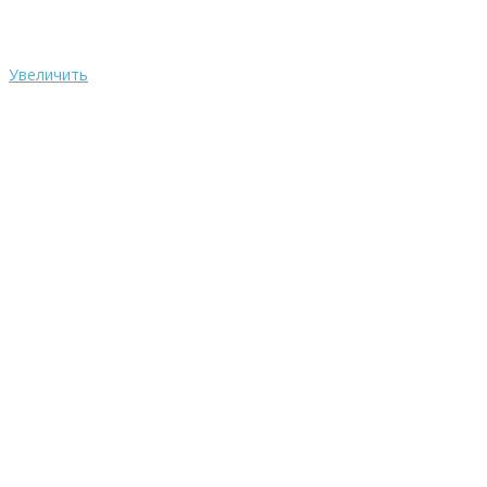
Увеличить