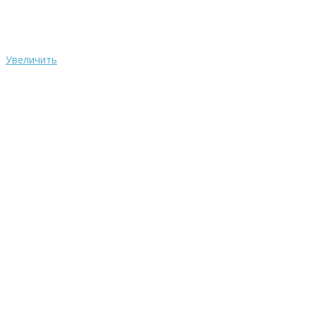
Увеличить