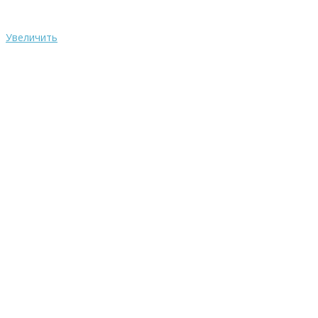
Увеличить