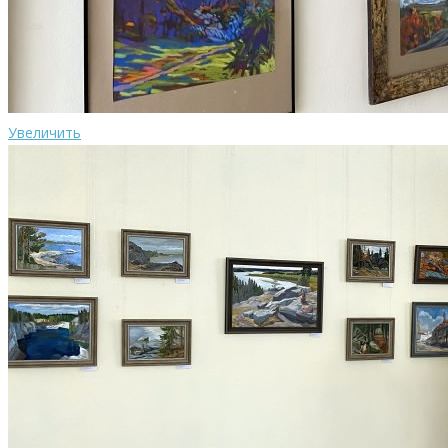
Увеличить