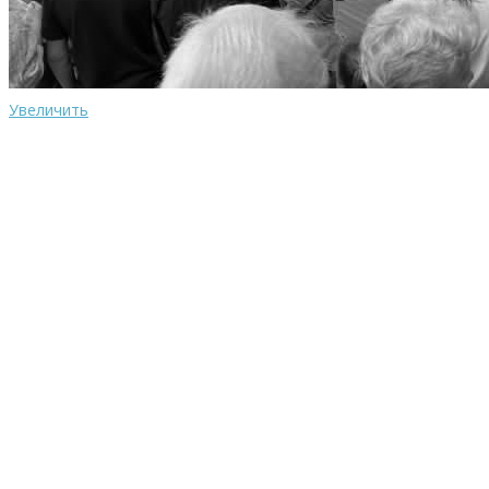
Увеличить