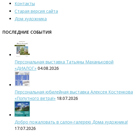
Контакты
Старая версия сайта
Дом художника
ПОСЛЕДНИЕ СОБЫТИЯ
Персональная выставка Татьяны Маханьковой
«ДИАЛОГ»
04.08.2026
Персональная юбилейная выставка Алексея Костенкова
«Попутного ветра!»
18.07.2026
Добро пожаловать в салон-галерею Дома художника!
17.07.2026