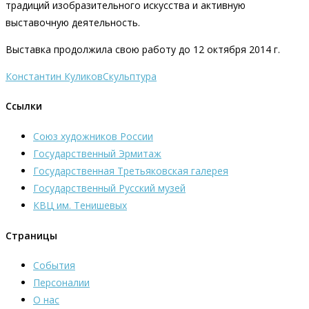
традиций изобразительного искусства и активную
выставочную деятельность.
Выставка продолжила свою работу до 12 октября 2014 г.
Константин Куликов
Скульптура
Ссылки
Союз художников России
Государственный Эрмитаж
Государственная Третьяковская галерея
Государственный Русский музей
КВЦ им. Тенишевых
Страницы
События
Персоналии
О нас