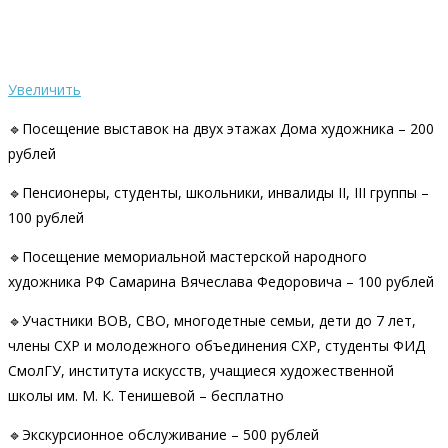
Увеличить
🔹Посещение выставок на двух этажах Дома художника – 200
рублей
🔹Пенсионеры, студенты, школьники, инвалиды II, III группы –
100 рублей
🔹Посещение мемориальной мастерской народного
художника РФ Самарина Вячеслава Федоровича – 100 рублей
🔹Участники ВОВ, СВО, многодетные семьи, дети до 7 лет,
члены СХР и молодежного объединения СХР, студенты ФИД
СмолГУ, института искусств, учащиеся художественной
школы им. М. К. Тенишевой – бесплатно
🔹Экскурсионное обслуживание – 500 рублей