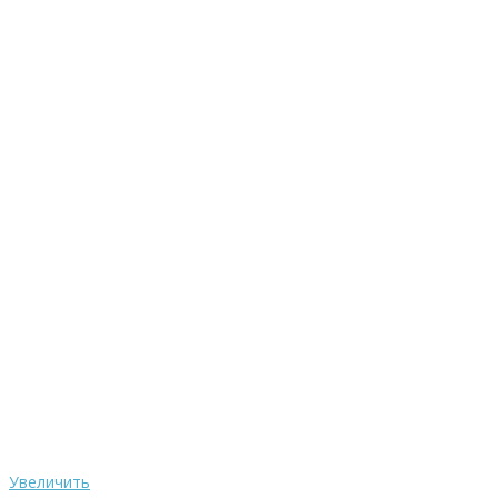
Увеличить