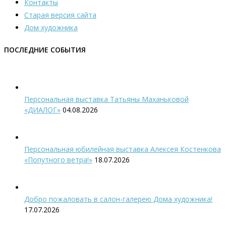
Контакты
Старая версия сайта
Дом художника
ПОСЛЕДНИЕ СОБЫТИЯ
Персональная выставка Татьяны Маханьковой
«ДИАЛОГ»
04.08.2026
Персональная юбилейная выставка Алексея Костенкова
«Попутного ветра!»
18.07.2026
Добро пожаловать в салон-галерею Дома художника!
17.07.2026