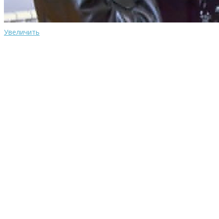
Увеличить