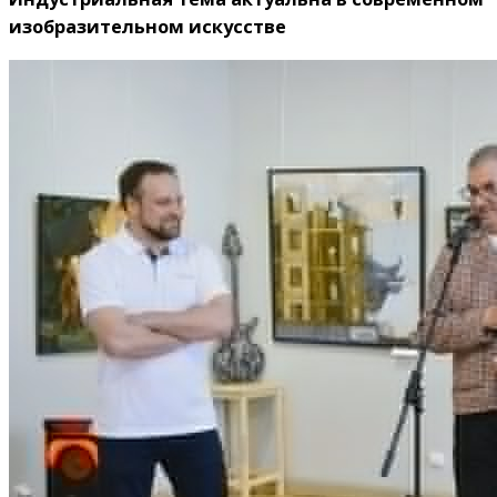
изобразительном искусстве