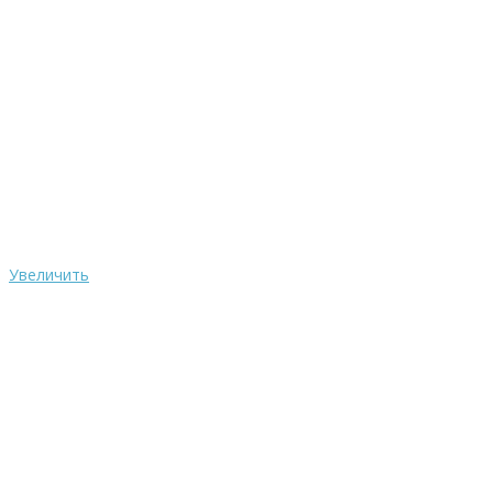
Увеличить