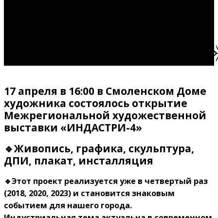
выставка
«ИНДАСТРИ-4
17 апреля в 16:00 в Смоленском Доме
художника состоялось открытие
Межрегиональной художественной
выставки «ИНДАСТРИ-4»
🔹Живопись, графика, скульптура,
ДПИ, плакат, инсталляция
🔹Этот проект реализуется уже в четвертый раз
(2018, 2020, 2023) и становится знаковым
событием для нашего города.
Индустриальная тема актуальна в современном