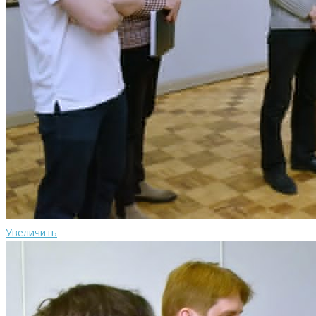
Увеличить