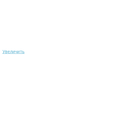
Увеличить