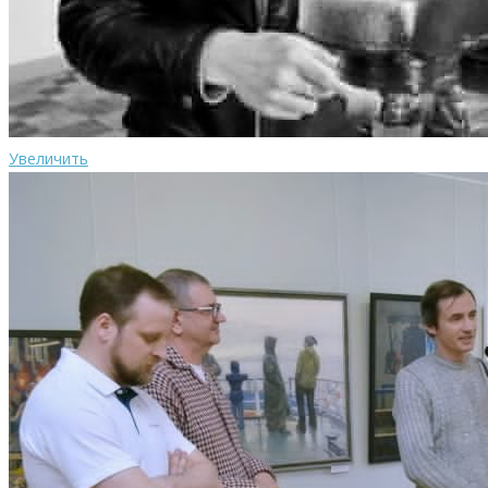
Увеличить