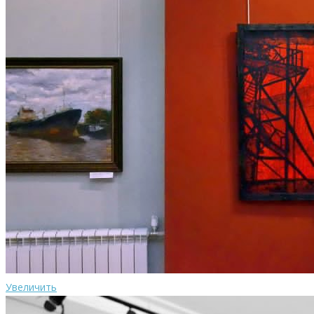
Увеличить