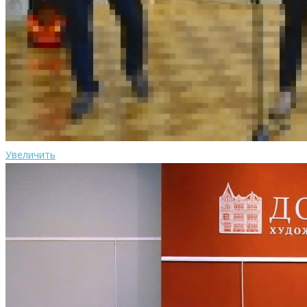
Увеличить