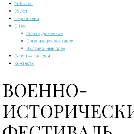
События
85 лет
Персоналии
О Нас
Союз художников
Организация выставок
Выставочный план
Салон — галерея
Контакты
ВОЕННО-
ИСТОРИЧЕСК
ФЕСТИВАЛЬ