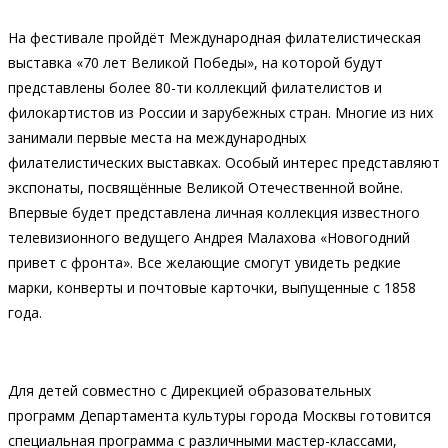
На фестивале пройдёт Международная филателистическая
выставка «70 лет Великой Победы», на которой будут
представлены более 80-ти коллекций филателистов и
филокартистов из России и зарубежных стран. Многие из них
занимали первые места на международных
филателистических выставках. Особый интерес представляют
экспонаты, посвящённые Великой Отечественной войне.
Впервые будет представлена личная коллекция известного
телевизионного ведущего Андрея Малахова «Новогодний
привет с фронта». Все желающие смогут увидеть редкие
марки, конверты и почтовые карточки, выпущенные с 1858
года.
Для детей совместно с Дирекцией образовательных
программ Департамента культуры города Москвы готовится
специальная программа с различными мастер-классами,