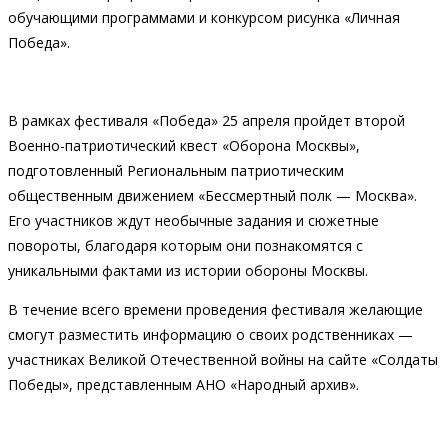
обучающими программами и конкурсом рисунка «Личная
Победа».
В рамках фестиваля «Победа» 25 апреля пройдет второй
Военно-патриотический квест «Оборона Москвы»,
подготовленный Региональным патриотическим
общественным движением «Бессмертный полк — Москва».
Его участников ждут необычные задания и сюжетные
повороты, благодаря которым они познакомятся с
уникальными фактами из истории обороны Москвы.
В течение всего времени проведения фестиваля желающие
смогут разместить информацию о своих родственниках —
участниках Великой Отечественной войны на сайте «Солдаты
Победы», представленным АНО «Народный архив».