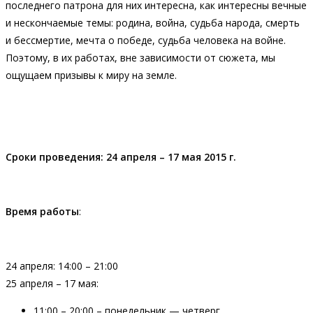
последнего патрона для них интересна, как интересны вечные
и нескончаемые темы: родина, война, судьба народа, смерть
и бессмертие, мечта о победе, судьба человека на войне.
Поэтому, в их работах, вне зависимости от сюжета, мы
ощущаем призывы к миру на земле.
Сроки проведения: 24 апреля – 17 мая 2015 г.
Время работы
:
24 апреля: 14:00 – 21:00
25 апреля – 17 мая:
11:00 – 20:00 – понедельник — четверг