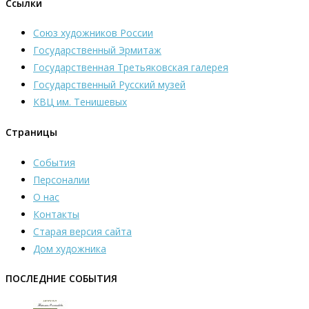
Ссылки
Союз художников России
Государственный Эрмитаж
Государственная Третьяковская галерея
Государственный Русский музей
КВЦ им. Тенишевых
Страницы
События
Персоналии
О нас
Контакты
Старая версия сайта
Дом художника
ПОСЛЕДНИЕ СОБЫТИЯ