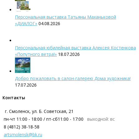
Персональная выставка Татьяны Маханьковой
«ДИАЛОГ»
04.08.2026
Персональная юбилейная выставка Алексея Костенкова
«Попутного ветра!»
18.07.2026
Добро пожаловать в салон-галерею Дома художника!
17.07.2026
Контакты
г. Смоленск, ул. Б. Советская, 21
пн-чт 11:00 - 18:00 / пт-сб11:00 - 17:00
выходной: вс
8 (4812) 38-18-58
artsmolensk@bk.ru