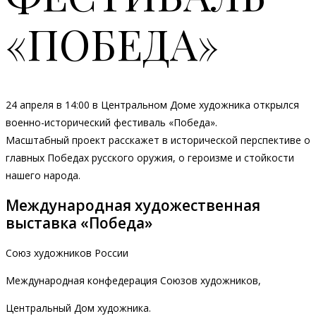
«ПОБЕДА»
24 апреля в 14:00 в Центральном Доме художника открылся
военно-исторический фестиваль «Победа».
Масштабный проект расскажет в исторической перспективе о
главных Победах русского оружия, о героизме и стойкости
нашего народа.
Международная художественная
выставка «Победа»
Союз художников России
Международная конфедерация Союзов художников,
Центральный Дом художника.