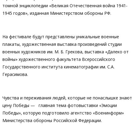
томной энциклопедии «Великая Отечественная война 1941-
1945 годов», изданная Министерством обороны РФ.
На фестивале будут представлены уникальные военные
плакаты, художественная выставка произведений студии
военных художников им. М. Б. Грекова, выставка «Далеко от
войны» художественного факультета Всероссийского
Государственного института кинематографии им. С.А.
Герасимова.
Чувства и переживания людей, которые не понаслышке знают
цену Победы — главная тема фотовыставки «Эмоции
Победы», которую подготовило агентство «Военинформ»
Министерства обороны Российской Федерации.