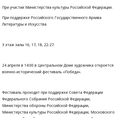
При участии Министерства культуры Российской Федерации.
При поддержке Российского Государственного Архива
Литературы и Искусства.
3 этаж залы 16, 17, 18, 22-27.
24 апреля в 14:00 в Центральном Доме художника откроется
военно-исторический фестиваль «Победа».
Фестиваль проходит при поддержке Совета Федерации
Федерального Собрания Российской Федерации,
Министерства обороны Российской Федерации,
Министерства культуры Российской Федерации, Московского