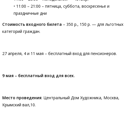
• 11:00 – 21:00 – пятница, суббота, воскресенье и
праздничные дни
Стоимость входного билета
– 350 р., 150 р. — для льготных
категорий граждан.
27 апреля, 4 и 11 мая – бесплатный вход для пенсионеров.
9 мая – бесплатный вход для всех.
Место проведения
: Центральный Дом Художника, Москва,
Крымский вал,10.