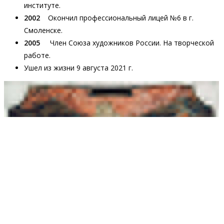
институте.
2002
Окончил профессиональный лицей №6 в г.
Смоленске.
2005
Член Союза художников России. На творческой
работе.
Ушел из жизни 9 августа 2021 г.