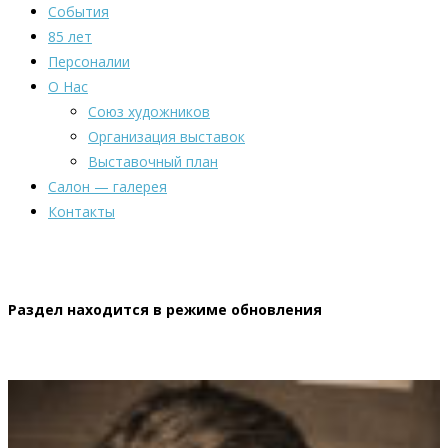
События
85 лет
Персоналии
О Нас
Союз художников
Организация выставок
Выставочный план
Салон — галерея
Контакты
Раздел находится в режиме обновления