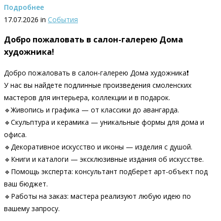
Подробнее
17.07.2026 in
События
Добро пожаловать в салон-галерею Дома
художника!
Добро пожаловать в салон-галерею Дома художника❗
У нас вы найдете подлинные произведения смоленских
мастеров для интерьера, коллекции и в подарок.
🔹Живопись и графика — от классики до авангарда.
🔹Скульптура и керамика — уникальные формы для дома и
офиса.
🔹Декоративное искусство и иконы — изделия с душой.
🔹Книги и каталоги — эксклюзивные издания об искусстве.
🔹Помощь эксперта: консультант подберет арт-объект под
ваш бюджет.
🔹Работы на заказ: мастера реализуют любую идею по
вашему запросу.