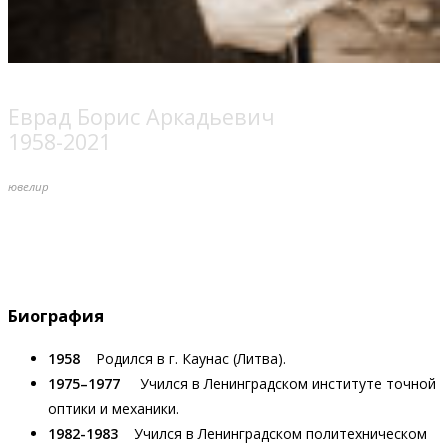
Еврад Борис Аркадьевич
1958-2021
ювелир
Биография
1958
Родился в г. Каунас (Литва).
1975–1977
Учился в Ленинградском институте точной
оптики и механики.
1982-1983
Учился в Ленинградском политехническом