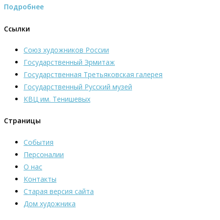
Подробнее
Ссылки
Союз художников России
Государственный Эрмитаж
Государственная Третьяковская галерея
Государственный Русский музей
КВЦ им. Тенишевых
Страницы
События
Персоналии
О нас
Контакты
Старая версия сайта
Дом художника