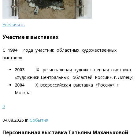
Увеличить
Участие в выставках
С 1994
года участник областных художественных
выставок
2003
IХ региональная художественная выставка
«Художники Центральных областей России», г. Липецк.
2004
Х всероссийская выставка «Россия», г.
Москва.
0
04.08.2026 in
События
Персональная выставка Татьяны Маханьковой