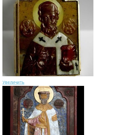
Увеличить