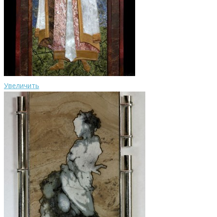
Увеличить