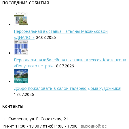
ПОСЛЕДНИЕ СОБЫТИЯ
Персональная выставка Татьяны Маханьковой
«ДИАЛОГ»
04.08.2026
Персональная юбилейная выставка Алексея Костенкова
«Попутного ветра!»
18.07.2026
Добро пожаловать в салон-галерею Дома художника!
17.07.2026
Контакты
г. Смоленск, ул. Б. Советская, 21
пн-чт 11:00 - 18:00 / пт-сб11:00 - 17:00
выходной: вс