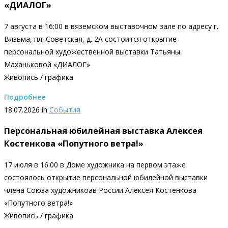
«ДИАЛОГ»
7 августа в 16:00 в вяземском выставочном зале по адресу г.
Вязьма, пл. Советская, д. 2А состоится открытие
персональной художественной выставки Татьяны
Маханьковой «ДИАЛОГ»
Живопись / графика
Подробнее
18.07.2026 in
События
Персональная юбилейная выставка Алексея
Костенкова «Попутного ветра!»
17 июля в 16:00 в Доме художника на первом этаже
состоялось открытие персональной юбилейной выставки
члена Союза художникоав России Алексея Костенкова
«Попутного ветра!»
Живопись / графика