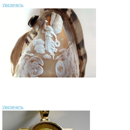
Увеличить
Увеличить