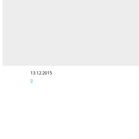
13.12.2015
0