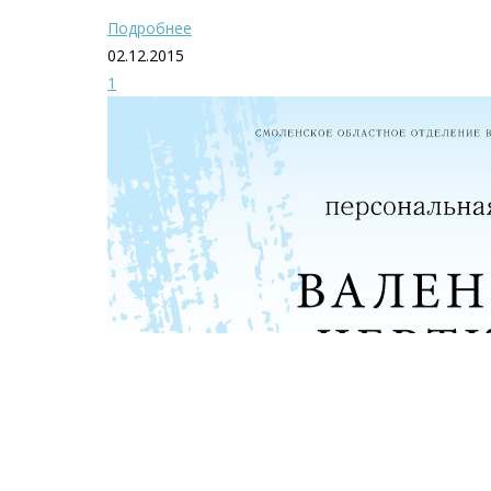
Подробнее
02.12.2015
1