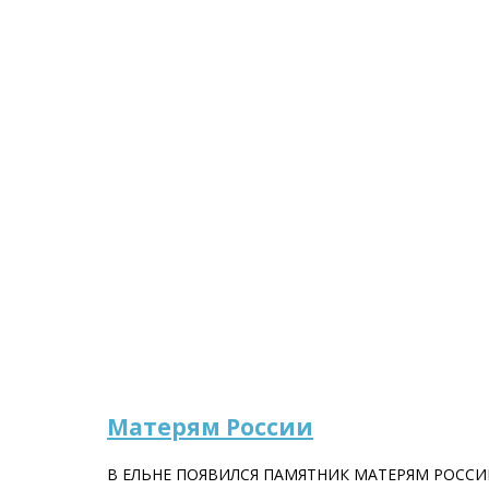
Матерям России
В ЕЛЬНЕ ПОЯВИЛСЯ ПАМЯТНИК МАТЕРЯМ РОСС