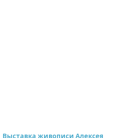
Выставка живописи Алексея