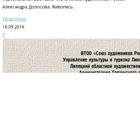
Александра Долосова. Живопись.
Подробнее
16.09.2016
0