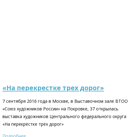
«На перекрестке трех дорог»
7 сентября 2016 года в Москве, в Выставочном зале ВТОО
«Союз художников России» на Покровке, 37 открылась
выставка художников Центрального федерального округа
«На перекрёстке трёх дорог»
Подробнее