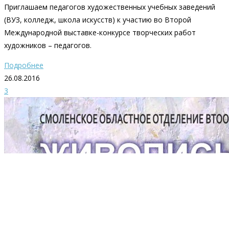
Приглашаем педагогов художественных учебных заведений
(ВУЗ, колледж, школа искусств) к участию во Второй
Международной выставке-конкурсе творческих работ
художников – педагогов.
Подробнее
26.08.2016
3