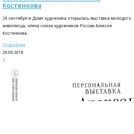
Костенкова
29 сентября в Доме художника открылась выставка молодого
живописца, члена союза художников России Алексея
Костенкова.
Подробнее
29.09.2016
4