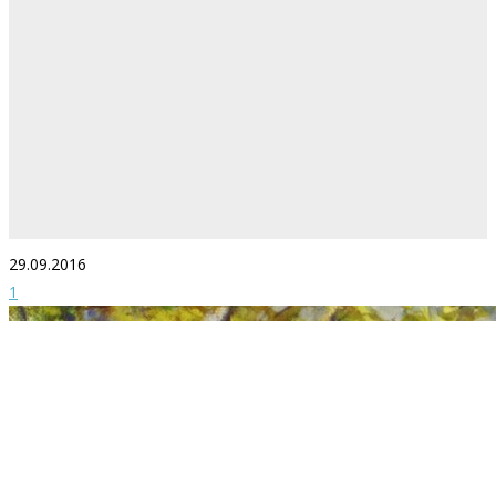
29.09.2016
1