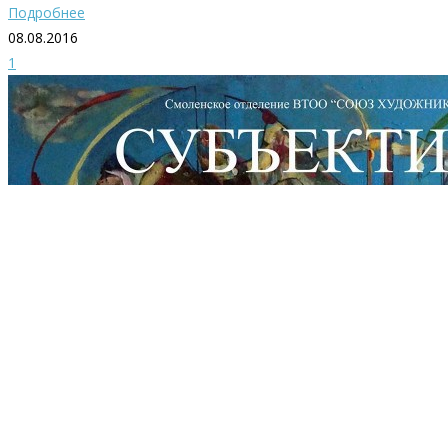
Подробнее
08.08.2016
1