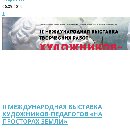
06.09.2016
1
II МЕЖДУНАРОДНАЯ ВЬIСТАВКА
ХУДОЖНИКОВ-ПЕДАГОГОВ «НА
ПРОСТОРАХ ЗЕМЛИ»