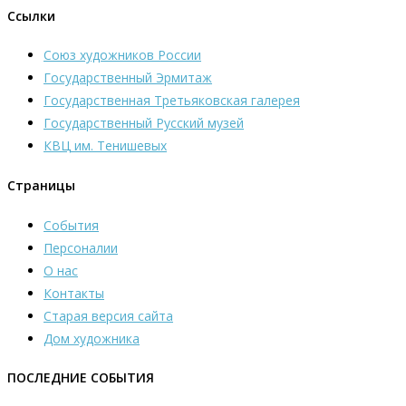
Ссылки
Союз художников России
Государственный Эрмитаж
Государственная Третьяковская галерея
Государственный Русский музей
КВЦ им. Тенишевых
Страницы
События
Персоналии
О нас
Контакты
Старая версия сайта
Дом художника
ПОСЛЕДНИЕ СОБЫТИЯ