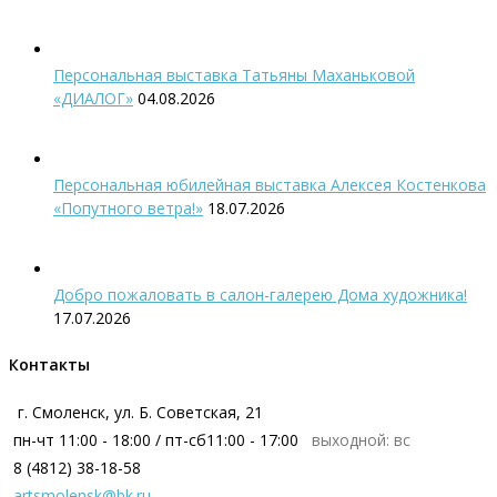
Персональная выставка Татьяны Маханьковой
«ДИАЛОГ»
04.08.2026
Персональная юбилейная выставка Алексея Костенкова
«Попутного ветра!»
18.07.2026
Добро пожаловать в салон-галерею Дома художника!
17.07.2026
Контакты
г. Смоленск, ул. Б. Советская, 21
пн-чт 11:00 - 18:00 / пт-сб11:00 - 17:00
выходной: вс
8 (4812) 38-18-58
artsmolensk@bk.ru