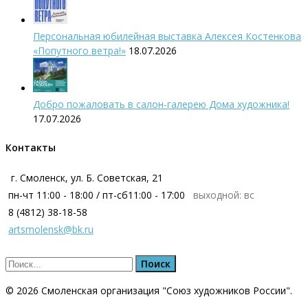
Персональная юбилейная выставка Алексея Костенкова
«Попутного ветра!»
18.07.2026
Добро пожаловать в салон-галерею Дома художника!
17.07.2026
Контакты
г. Смоленск, ул. Б. Советская, 21
пн-чт 11:00 - 18:00 / пт-сб11:00 - 17:00
выходной: вс
8 (4812) 38-18-58
artsmolensk@bk.ru
© 2026 Смоленская организация "Cоюз художников России".