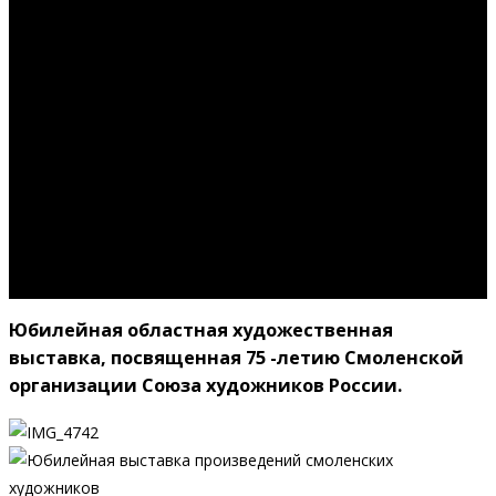
произведений
смоленских
художников
Юбилейная областная художественная
выставка, посвященная 75 -летию Смоленской
организации Союза художников России.