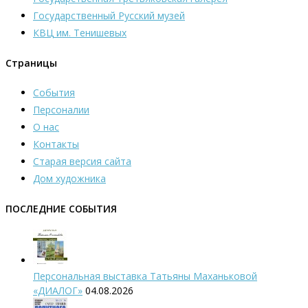
Государственный Русский музей
КВЦ им. Тенишевых
Страницы
События
Персоналии
О нас
Контакты
Старая версия сайта
Дом художника
ПОСЛЕДНИЕ СОБЫТИЯ
Персональная выставка Татьяны Маханьковой
«ДИАЛОГ»
04.08.2026