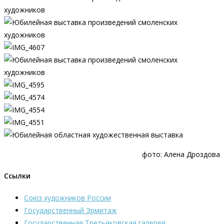
фото: Алена Дроздова
Ссылки
Союз художников России
Государственный Эрмитаж
Государственная Третьяковская галерея