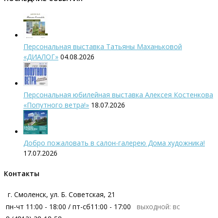
Персональная выставка Татьяны Маханьковой
«ДИАЛОГ»
04.08.2026
Персональная юбилейная выставка Алексея Костенкова
«Попутного ветра!»
18.07.2026
Добро пожаловать в салон-галерею Дома художника!
17.07.2026
Контакты
г. Смоленск, ул. Б. Советская, 21
пн-чт 11:00 - 18:00 / пт-сб11:00 - 17:00
выходной: вс