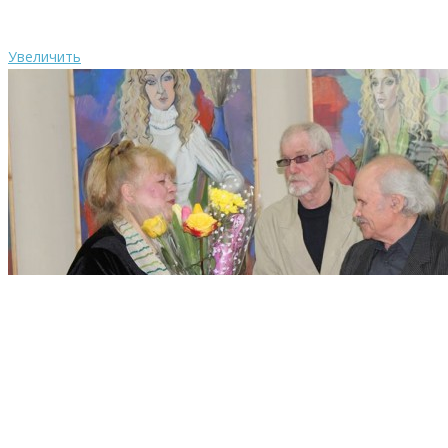
Увеличить