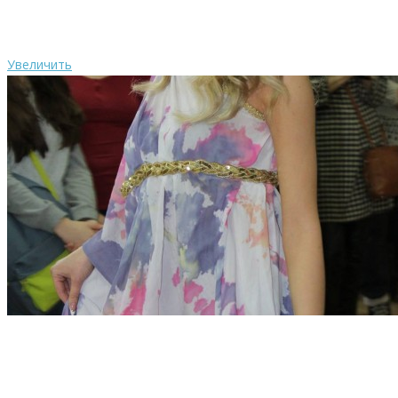
Увеличить