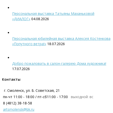
Персональная выставка Татьяны Маханьковой
«ДИАЛОГ»
04.08.2026
Персональная юбилейная выставка Алексея Костенкова
«Попутного ветра!»
18.07.2026
Добро пожаловать в салон-галерею Дома художника!
17.07.2026
Контакты
г. Смоленск, ул. Б. Советская, 21
пн-чт 11:00 - 18:00 / пт-сб11:00 - 17:00
выходной: вс
8 (4812) 38-18-58
artsmolensk@bk.ru