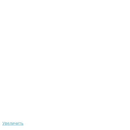
Увеличить