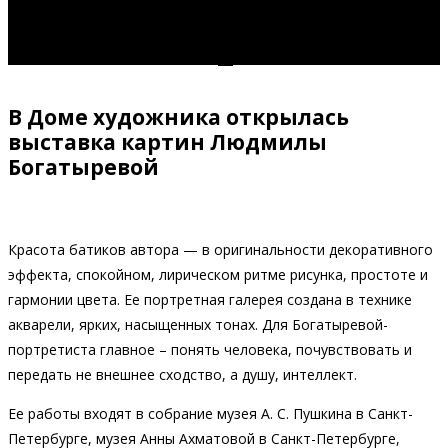
Богатыревой
В Доме художника открылась
выставка картин Людмилы
Богатыревой
Красота батиков автора — в оригинальности декоративного
эффекта, спокойном, лирическом ритме рисунка, простоте и
гармонии цвета. Ее портретная галерея создана в технике
акварели, ярких, насыщенных тонах. Для Богатыревой-
портретиста главное – понять человека, почувствовать и
передать не внешнее сходство, а душу, интеллект.
Ее работы входят в собрание музея А. С. Пушкина в Санкт-
Петербурге, музея Анны Ахматовой в Санкт-Петербурге,