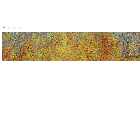
Увеличить