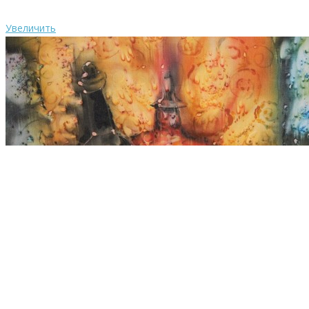
Увеличить