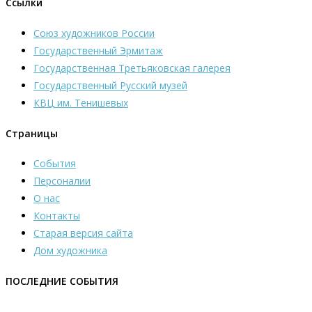
Ссылки
Союз художников России
Государственный Эрмитаж
Государственная Третьяковская галерея
Государственный Русский музей
КВЦ им. Тенишевых
Страницы
События
Персоналии
О нас
Контакты
Старая версия сайта
Дом художника
ПОСЛЕДНИЕ СОБЫТИЯ