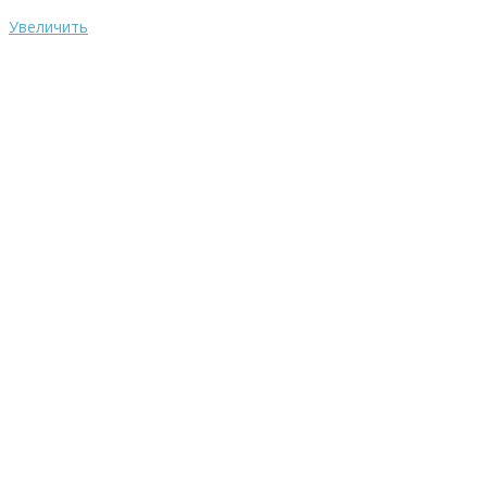
Увеличить