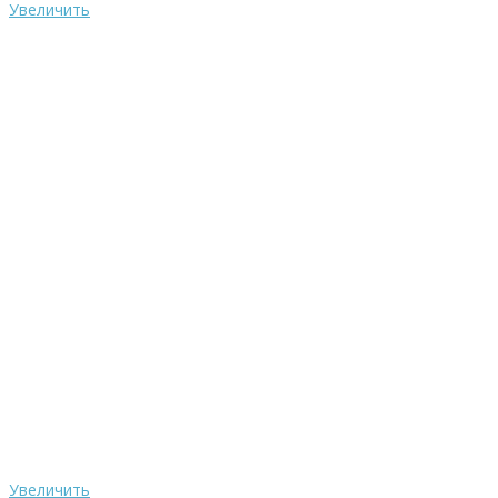
Увеличить
Увеличить