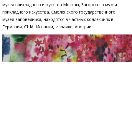
музея прикладного искусства Москвы, Загорского музея
прикладного искусства, Смоленского государственного
музея-заповедника, находятся в частных коллекциях в
Германии, США, Испании, Израиле, Австрии.