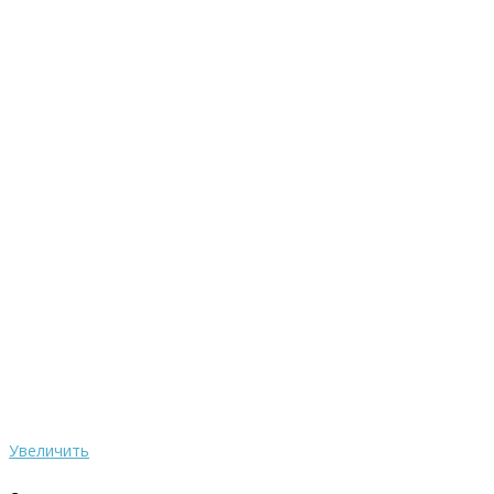
Увеличить