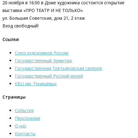
20 ноября в 16:00 в Доме художника состоится открытие
выставки «ПРО ТЕАТР И НЕ ТОЛЬКО».
ул. Большая Советская, дом 21, 2 этаж
Вход свободный!
Ссылки
Союз художников России
Государственный Эрмитаж
Государственная Третьяковская галерея
Государственный Русский музей
КВЦ им. Тенишевых
Страницы
События
Персоналии
О нас
Контакты