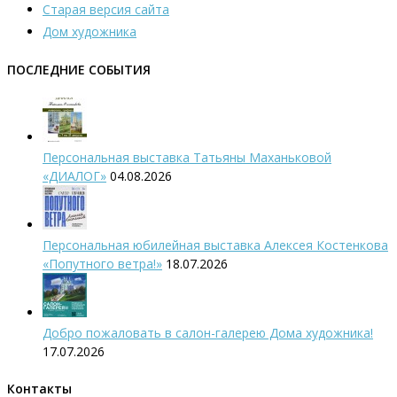
Старая версия сайта
Дом художника
ПОСЛЕДНИЕ СОБЫТИЯ
Персональная выставка Татьяны Маханьковой
«ДИАЛОГ»
04.08.2026
Персональная юбилейная выставка Алексея Костенкова
«Попутного ветра!»
18.07.2026
Добро пожаловать в салон-галерею Дома художника!
17.07.2026
Контакты