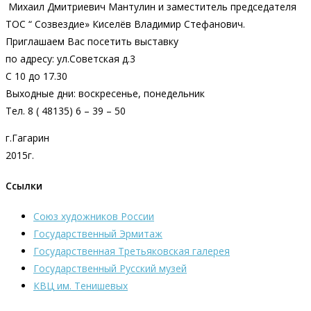
Михаил Дмитриевич Мантулин и заместитель председателя
ТОС “ Созвездие» Киселёв Владимир Стефанович.
Приглашаем Вас посетить выставку
по адресу: ул.Советская д.3
С 10 до 17.30
Выходные дни: воскресенье, понедельник
Тел. 8 ( 48135) 6 – 39 – 50
г.Гагарин
2015г.
Ссылки
Союз художников России
Государственный Эрмитаж
Государственная Третьяковская галерея
Государственный Русский музей
КВЦ им. Тенишевых