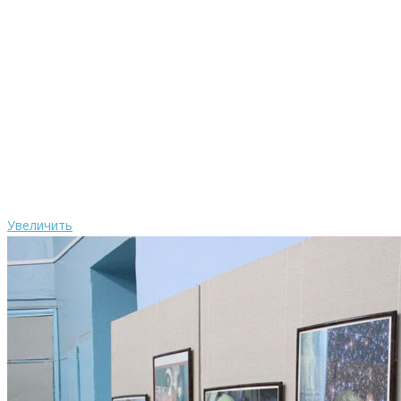
Увеличить