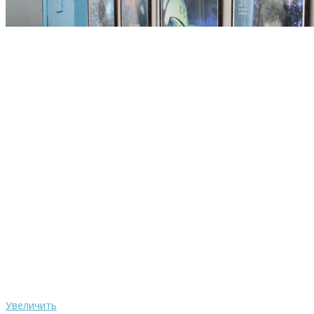
Увеличить