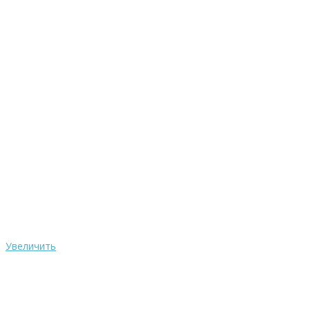
Увеличить