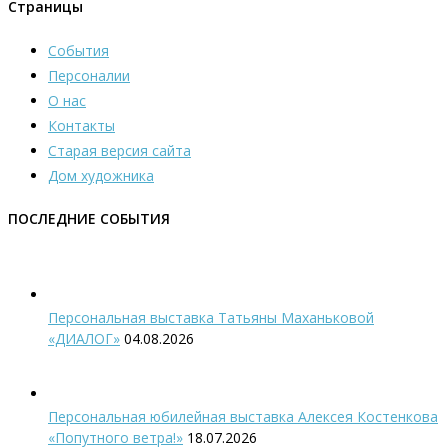
Страницы
События
Персоналии
О нас
Контакты
Старая версия сайта
Дом художника
ПОСЛЕДНИЕ СОБЫТИЯ
Персональная выставка Татьяны Маханьковой
«ДИАЛОГ»
04.08.2026
Персональная юбилейная выставка Алексея Костенкова
«Попутного ветра!»
18.07.2026