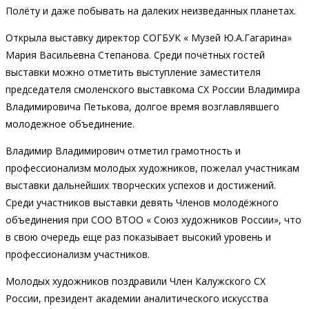
Полёту и даже побывать на далеких неизведанных планетах.
Открыла выставку директор СОГБУК « Музей Ю.А.Гагарина»
Мария Васильевна Степанова. Среди почётных гостей
выставки можно отметить выступление заместителя
председателя смоленского выставкома СХ России Владимира
Владимировича Петькова, долгое время возглавлявшего
молодежное объединение.
Владимир Владимирович отметил грамотность и
профессионализм молодых художников, пожелал участникам
выставки дальнейших творческих успехов и достижений.
Среди участников выставки девять Членов молодёжного
объединения при СОО ВТОО « Союз художников России», что
в свою очередь еще раз показывает высокий уровень и
профессионализм участников.
Молодых художников поздравили Член Калужского СХ
России, президент академии аналитического искусства