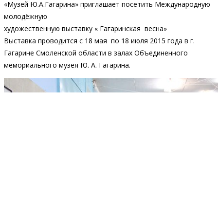
«Музей Ю.А.Гагарина» приглашает посетить Международную
молодёжную
художественную выставку « Гагаринская весна»
Выставка проводится с 18 мая по 18 июля 2015 года в г.
Гагарине Смоленской области в залах Объединенного
мемориального музея Ю. А. Гагарина.