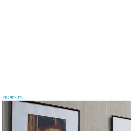
Увеличить