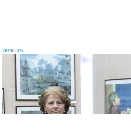
Увеличить