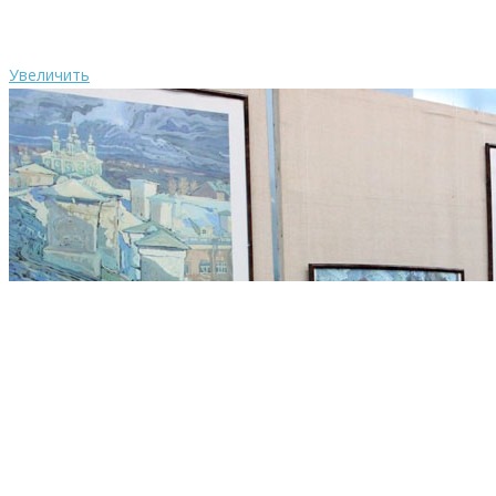
Увеличить