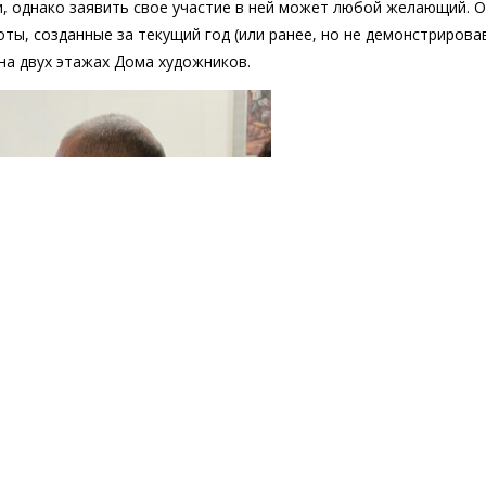
, однако заявить свое участие в ней может любой желающий. 
ты, созданные за текущий год (или ранее, но не демонстриров
на двух этажах Дома художников.