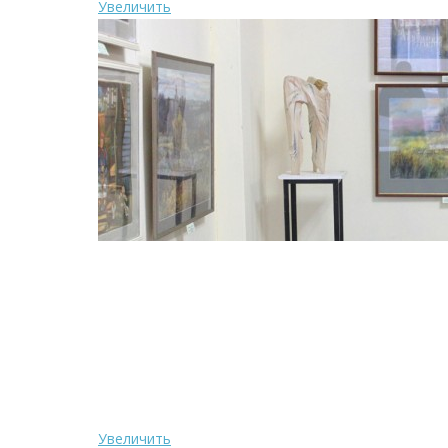
Увеличить
Увеличить