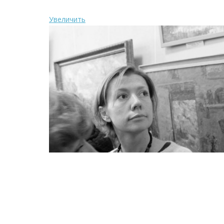
Увеличить