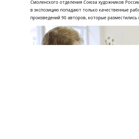
Смоленского отделения Союза художников России
в экспозицию попадают только качественные рабо
произведений 90 авторов, которые разместились 