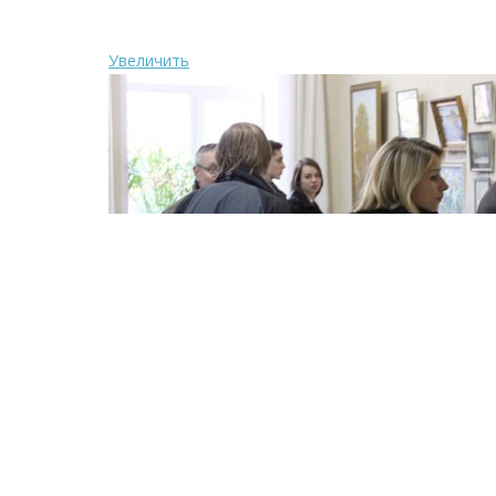
Увеличить