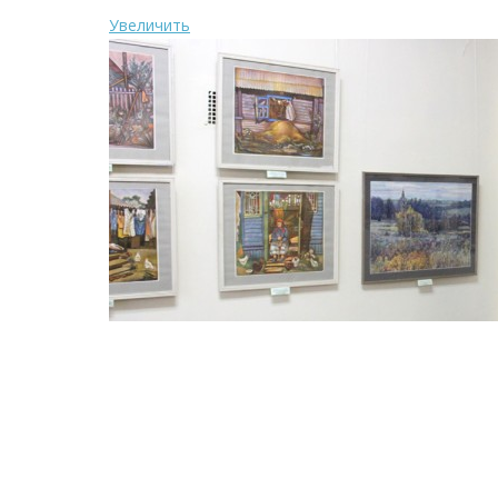
Увеличить