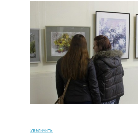
Увеличить