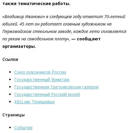
также тематические работы.
«Владимир Иванович в следующем году отметит 70-летний
юбилей. 45 лет он работает главным художником на
Первомайском стекольном заводе, каждое лето сплавляется
по рекам на самодельном плоту»,
— сообщают
организаторы.
Ссылки
Союз художников России
Государственный Эрмитаж
Государственная Третьяковская галерея
Государственный Русский музей
КВЦ им. Тенишевых
Страницы
События