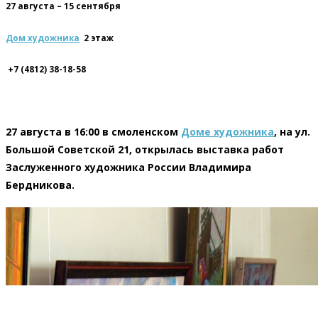
27 августа – 15 сентября
Дом художника
2 этаж
+7 (4812) 38-18-58
27 августа в 16:00 в смоленском
Доме художника
, на ул.
Большой Советской 21, открылась выставка работ
Заслуженного художника России Владимира
Бердникова.