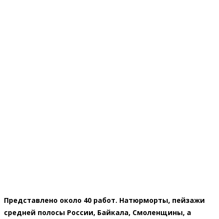
Представлено около 40 работ. Натюрморты, пейзажи
средней полосы России, Байкала, Смоленщины, а